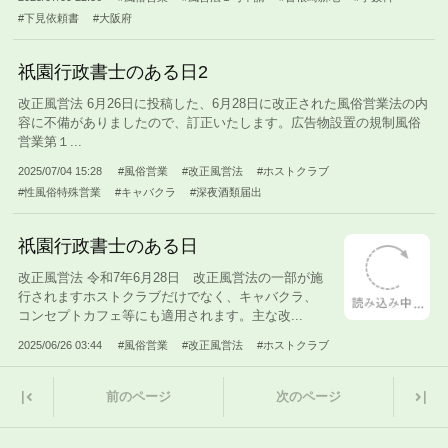
#下見依頼書
#大阪府
祇園行政書士のある日2
改正風営法 6月26日に投稿した、6月28日に改正された風俗営業法の内
容に不備がありましたので、訂正いたします。広告物設置の規制風俗
営業第１...
2025/07/04 15:28
#風俗営業
#改正風営法
#ホストクラブ
#性風俗特殊営業
#キャバクラ
#深夜酒類届出
祇󠄀園行政書士のある日
改正風営法 令和7年6月28日 改正風営法の一部が施
行されますホストクラブだけでなく、キャバクラ、
コンセプトカフェ等にも適用されます。主な改...
2025/06/26 03:44
#風俗営業
#改正風営法
#ホストクラブ
|
|
前のページ
次のページ